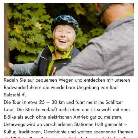
Radeln Sie auf bequemen Wegen und entdecken mit unseren
Radwanderführern die wunderbare Umgebung von Bad
Salzschlirf.
Die Tour ist etwa 25 – 30 km und führt meist ins Schlitzer
Land. Die Strecke verläuft recht eben und ist sowohl mit dem
E-Bike als auch ohne elektrischen Antrieb gut zu meistern.
Unterwegs wird an verschiedenen Stationen Halt gemacht –
Kultur, Traditionen, Geschichte und weitere spannende Themen