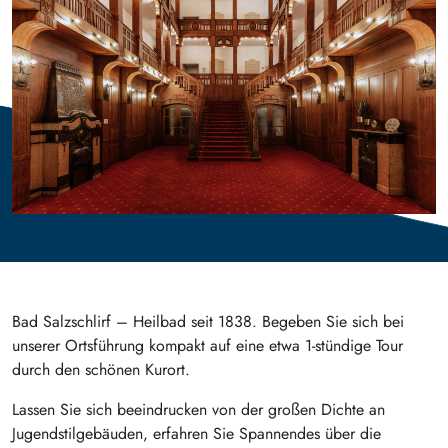
Bad Salzschlirf – Heilbad seit 1838. Begeben Sie sich bei
unserer Ortsführung kompakt auf eine etwa 1-stündige Tour
durch den schönen Kurort.
Lassen Sie sich beeindrucken von der großen Dichte an
Jugendstilgebäuden, erfahren Sie Spannendes über die