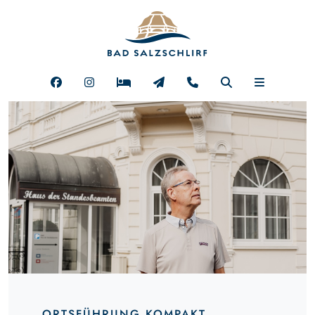
ORTSFÜHRUNG KOMPAKT