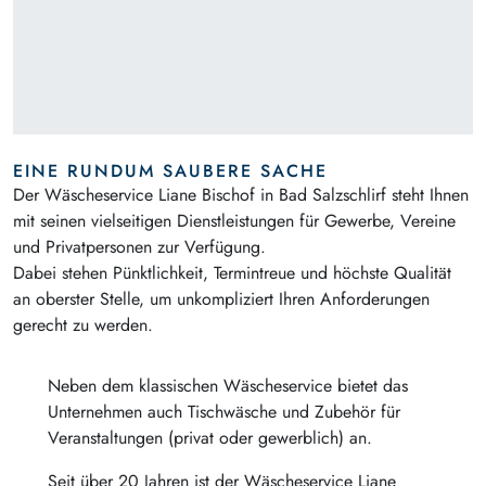
EINE RUNDUM SAUBERE SACHE
Der Wäscheservice Liane Bischof in Bad Salzschlirf steht Ihnen
mit seinen vielseitigen Dienstleistungen für Gewerbe, Vereine
und Privatpersonen zur Verfügung.
Dabei stehen Pünktlichkeit, Termintreue und höchste Qualität
an oberster Stelle, um unkompliziert Ihren Anforderungen
gerecht zu werden.
Neben dem klassischen Wäscheservice bietet das
Unternehmen auch Tischwäsche und Zubehör für
Veranstaltungen (privat oder gewerblich) an.
Seit über 20 Jahren ist der Wäscheservice Liane