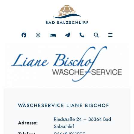
WÄSCHESERVICE LIANE BISCHOF
Riedstraße 24 – 36364 Bad
Adresse:
Salzschlirf