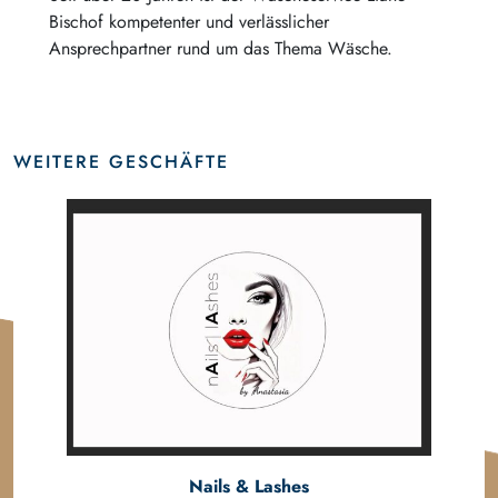
Bischof kompetenter und verlässlicher
Ansprechpartner rund um das Thema Wäsche.
WEITERE GESCHÄFTE
Nails & Lashes