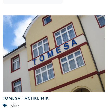
TOMESA FACHKLINIK
Klinik