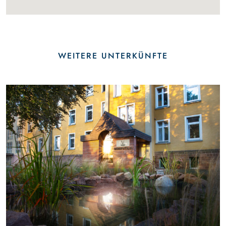
WEITERE UNTERKÜNFTE