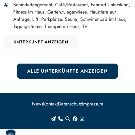
Behindertengerecht, Café/Restaurant, Fahrrad Unterstand,
Fitness im Haus, Garten/Liegerwiese, Haustiere auf
Anfrage, Lift, Parkplätze, Sauna, Schwimmbad im Haus,
Tagungsräume, Therapie im Haus, TV
UNTERKUNFT ANZEIGEN
ALLE UNTERKÜNFTE ANZEIGEN
News
Kontakt
Datenschutz
Impressum