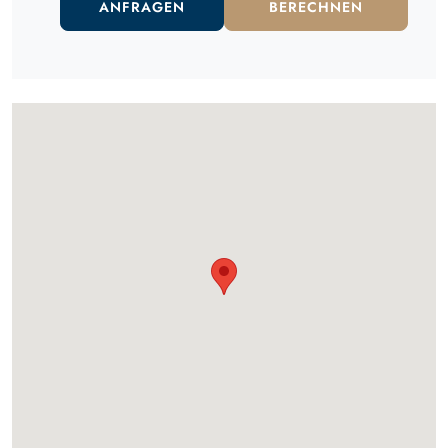
ANFRAGEN
BERECHNEN