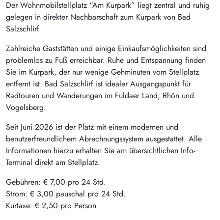
Der Wohnmobilstellplatz “Am Kurpark” liegt zentral und ruhig
gelegen in direkter Nachbarschaft zum Kurpark von Bad
Salzschlirf
Zahlreiche Gaststätten und einige Einkaufsmöglichkeiten sind
problemlos zu Fuß erreichbar. Ruhe und Entspannung finden
Sie im Kurpark, der nur wenige Gehminuten vom Stellplatz
entfernt ist. Bad Salzschlirf ist idealer Ausgangspunkt für
Radtouren und Wanderungen im Fuldaer Land, Rhön und
Vogelsberg.
Seit Juni 2026 ist der Platz mit einem modernen und
benutzerfreundlichem Abrechnungssystem ausgestattet. Alle
Informationen hierzu erhalten Sie am übersichtlichen Info-
Terminal direkt am Stellplatz.
Gebühren: € 7,00 pro 24 Std.
Strom: € 3,00 pauschal pro 24 Std.
Kurtaxe: € 2,50 pro Person