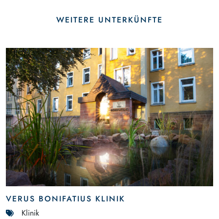
WEITERE UNTERKÜNFTE
VERUS BONIFATIUS KLINIK
Klinik