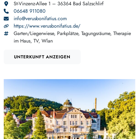
St-Vinzenz-Allee 1 – 36364 Bad Salzschlirf
06648 911080
info@verusbonifatius.com
https://www.verusbonifatius.de/
Garten/Liegerwiese, Parkplätze, Tagungsräume, Therapie
im Haus, TV, Wlan
UNTERKUNFT ANZEIGEN