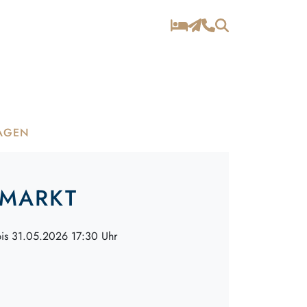
AGEN
HMARKT
is 31.05.2026 17:30 Uhr