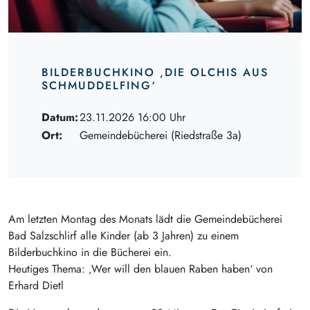
BILDERBUCHKINO ‚DIE OLCHIS AUS
SCHMUDDELFING‘
Datum:
23.11.2026 16:00 Uhr
Ort:
Gemeindebücherei (Riedstraße 3a)
Am letzten Montag des Monats lädt die Gemeindebücherei
Bad Salzschlirf alle Kinder (ab 3 Jahren) zu einem
Bilderbuchkino in die Bücherei ein.
Heutiges Thema: ‚Wer will den blauen Raben haben‘ von
Erhard Dietl