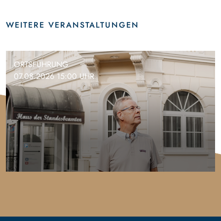
WEITERE VERANSTALTUNGEN
ORTSFÜHRUNG
07.08.2026 15:00 UHR