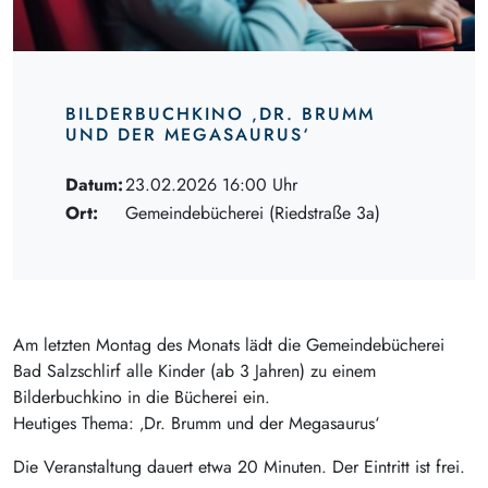
BILDERBUCHKINO ‚DR. BRUMM
UND DER MEGASAURUS‘
Datum:
23.02.2026 16:00 Uhr
Ort:
Gemeindebücherei (Riedstraße 3a)
Am letzten Montag des Monats lädt die Gemeindebücherei
Bad Salzschlirf alle Kinder (ab 3 Jahren) zu einem
Bilderbuchkino in die Bücherei ein.
Heutiges Thema: ‚Dr. Brumm und der Megasaurus‘
Die Veranstaltung dauert etwa 20 Minuten. Der Eintritt ist frei.