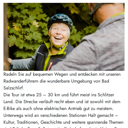
Radeln Sie auf bequemen Wegen und entdecken mit unseren
Radwanderführern die wunderbare Umgebung von Bad
Salzschlirf.
Die Tour ist etwa 25 – 30 km und führt meist ins Schlitzer
Land. Die Strecke verläuft recht eben und ist sowohl mit dem
E-Bike als auch ohne elektrischen Antrieb gut zu meistern.
Unterwegs wird an verschiedenen Stationen Halt gemacht –
Kultur, Traditionen, Geschichte und weitere spannende Themen