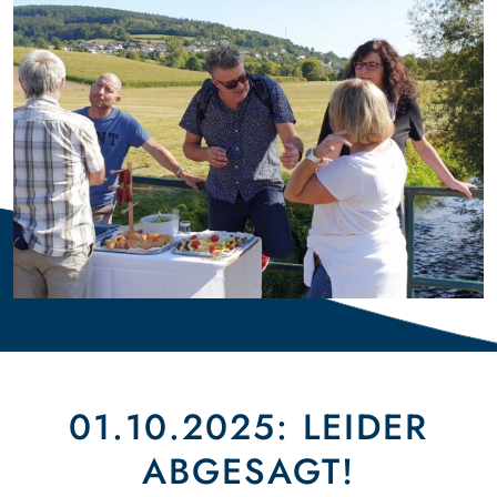
01.10.2025: LEIDER
ABGESAGT!