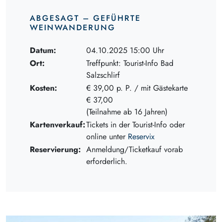
ABGESAGT – GEFÜHRTE
WEINWANDERUNG
Datum:
04.10.2025 15:00 Uhr
Ort:
Treffpunkt: Tourist-Info Bad
Salzschlirf
Kosten:
€ 39,00 p. P. / mit Gästekarte
€ 37,00
(Teilnahme ab 16 Jahren)
Kartenverkauf:
Tickets in der Tourist-Info oder
online unter
Reservix
Reservierung:
Anmeldung/Ticketkauf vorab
erforderlich.