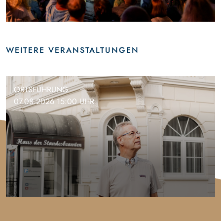
WEITERE VERANSTALTUNGEN
ORTSFÜHRUNG
07.08.2026 15:00 UHR