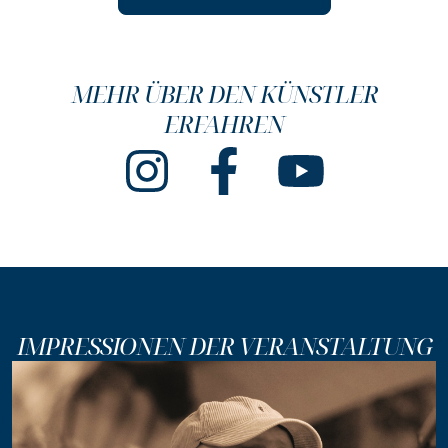
MEHR ÜBER DEN KÜNSTLER
ERFAHREN
IMPRESSIONEN DER VERANSTALTUNG