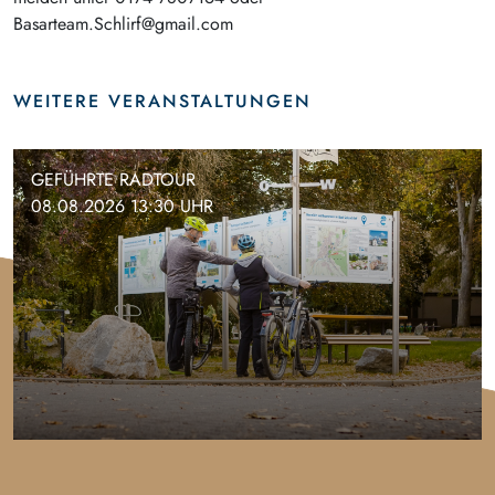
Basarteam.Schlirf@gmail.com
WEITERE VERANSTALTUNGEN
GEFÜHRTE RADTOUR
08.08.2026 13:30 UHR