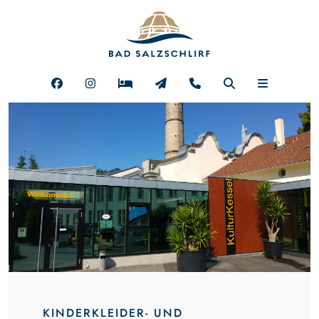
KINDERKLEIDER- UND