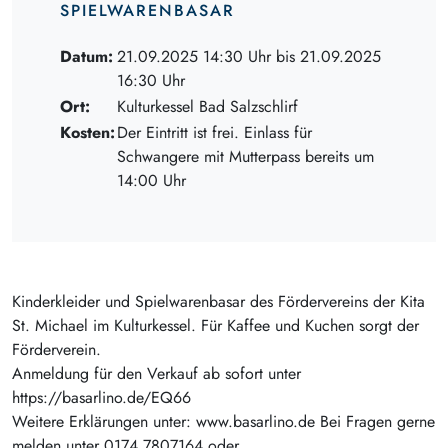
SPIELWARENBASAR
Datum:
21.09.2025 14:30 Uhr bis 21.09.2025
16:30 Uhr
Ort:
Kulturkessel Bad Salzschlirf
Kosten:
Der Eintritt ist frei. Einlass für
Schwangere mit Mutterpass bereits um
14:00 Uhr
Kinderkleider und Spielwarenbasar des Fördervereins der Kita
St. Michael im Kulturkessel. Für Kaffee und Kuchen sorgt der
Förderverein.
Anmeldung für den Verkauf ab sofort unter
https://basarlino.de/EQ66
Weitere Erklärungen unter: www.basarlino.de Bei Fragen gerne
melden unter 0174 7807164 oder