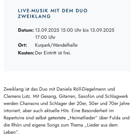
LIVE-MUSIK MIT DEM DUO
ZWEIKLANG
Datum:
13.09.2025 15:00 Uhr bis 13.09.2025
17:00 Uhr
Ort:
Kurpark/Wandelhalle
Kosten:
Der Eintritt ist frei.
Zweiklang ist das Duo mit Daniela Röll-Diegelmann und
Clemens Lutz. Mit Gesang, Gitarren, Saxofon und Schlagwerk
werden Chansons und Schlager der 20er, 50er und 70er Jahre
intoniert, aber auch aktuelle Hits. Eine Besonderheit im
Repertoire sind selbst getextete „Heimatlieder“ über Fulda und
die Rhön und eigene Songs zum Thema „Lieder aus dem
Leben“.