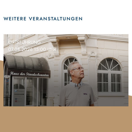
WEITERE VERANSTALTUNGEN
ORTSFÜHRUNG
07.08.2026 15:00 UHR