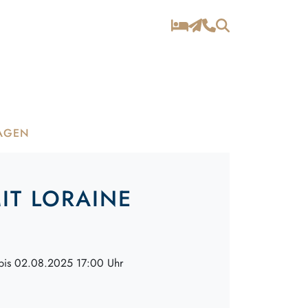
AGEN
MIT LORAINE
bis 02.08.2025 17:00 Uhr