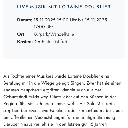
LIVE-MUSIK MIT LORAINE DOUBLIER
Datum:
15.11.2025 15:00 Uhr bis 15.11.2025
17:00 Uhr
Ort:
Kurpark/Wandelhalle
Kosten:
Der Eintritt ist frei.
Als Tochter eines Musikers wurde Loraine Doublier eine
Berufung mit in die Wiege gelegt: Singen. Zwar hat sie einen
anderen Hauptberuf ergriffen, der sie auch aus der
Geburtsstadt Fulda weg führte, aber auf den Bühnen in der
Region fühlt sie sich noch immer wohl. Als Solo-Musikerin
sorgt sie bei Events wie Familien- oder Firmenfeiern aber auch
bei öffentlichen Veranstaltungen für die richtige Stimmung.
Darüber hinaus verlieh sie in den letzten gut 15 Jahren