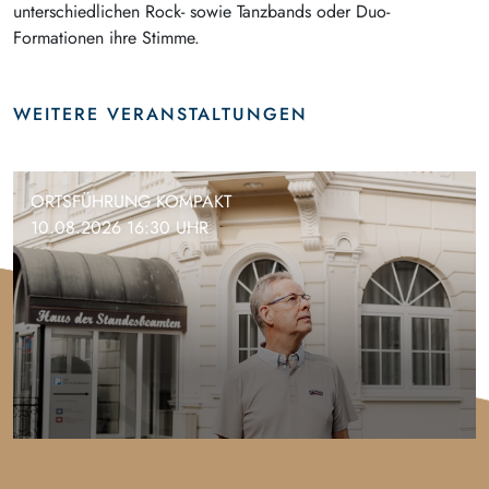
unterschiedlichen Rock- sowie Tanzbands oder Duo-
Formationen ihre Stimme.
WEITERE VERANSTALTUNGEN
ORTSFÜHRUNG KOMPAKT
10.08.2026 16:30 UHR