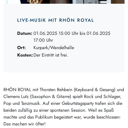
LIVE-MUSIK MIT RHÖN ROYAL
Datum:
01.06.2025 15:00 Uhr bis 01.06.2025
17:00 Uhr
Ort:
Kurpark/Wandelhalle
Kosten:
Der Eintritt ist frei.
RHÖN ROYAL mit Thorsten Rehbein (Keyboard & Gesang) und
Clemens Lutz (Saxophon & Gitarre) spielt Rock und Schlager,
Pop und Tanzmusik. Auf einer Geburtstagsparty trafen sich die
beiden zufällig zu einer spontanen Session. Weil es Spaß
machte und das Publikum begeistert war, wurde beschlossen:
Das machen wir öfter!