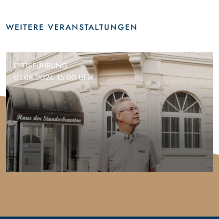
WEITERE VERANSTALTUNGEN
ORTSFÜHRUNG
07.08.2026 15:00 UHR