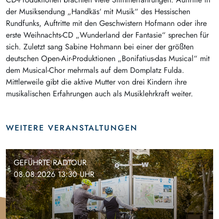
der Musiksendung „Handkäs‘ mit Musik“ des Hessischen
Rundfunks, Auftritte mit den Geschwistern Hofmann oder ihre
erste Weihnachts-CD „Wunderland der Fantasie“ sprechen für
sich. Zuletzt sang Sabine Hohmann bei einer der größten
deutschen Open-Air-Produktionen „Bonifatius-das Musical“ mit
dem Musical-Chor mehrmals auf dem Domplatz Fulda.
Mittlerweile gibt die aktive Mutter von drei Kindern ihre
musikalischen Erfahrungen auch als Musiklehrkraft weiter.
WEITERE VERANSTALTUNGEN
GEFÜHRTE RADTOUR
08.08.2026 13:30 UHR