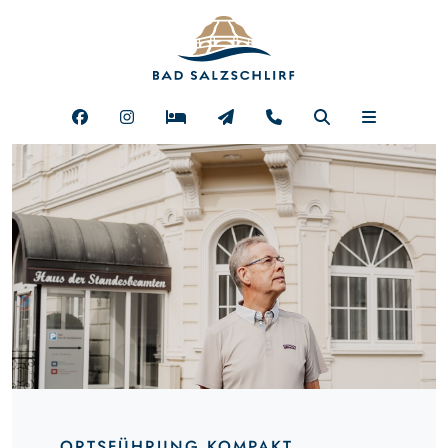
ORTSFÜHRUNG KOMPAKT