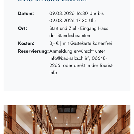
Datum:
09.03.2026 16:30 Uhr bis
09.03.2026 17:30 Uhr
Ort:
Start und Ziel - Eingang Haus
der Standesbeamten
Kosten:
3,- € | mit Gästekarte kostenfrei
Reservierung:
Anmeldung erwünscht unter
info@bad-salzschlirf, 06648-
2266 oder direkt in der Tourist-
Info