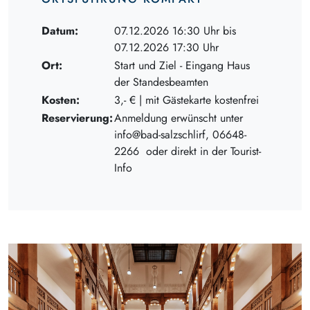
Datum:
07.12.2026 16:30 Uhr bis
07.12.2026 17:30 Uhr
Ort:
Start und Ziel - Eingang Haus
der Standesbeamten
Kosten:
3,- € | mit Gästekarte kostenfrei
Reservierung:
Anmeldung erwünscht unter
info@bad-salzschlirf, 06648-
2266 oder direkt in der Tourist-
Info