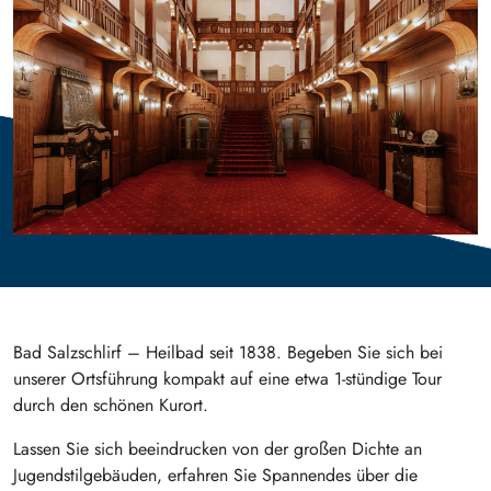
Bad Salzschlirf – Heilbad seit 1838. Begeben Sie sich bei
unserer Ortsführung kompakt auf eine etwa 1-stündige Tour
durch den schönen Kurort.
Lassen Sie sich beeindrucken von der großen Dichte an
Jugendstilgebäuden, erfahren Sie Spannendes über die