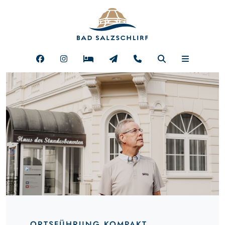
ORTSFÜHRUNG KOMPAKT