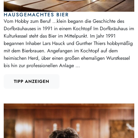
HAUSGEMACHTES BIER
Vom Hobby zum Beruf …klein begann die Geschichte des
Dorfbräuhauses in 1991 in einem Kochtopf Im Dorfbräuhaus im
Kulturkessel steht das Bier im Mittelpunkt. Im Jahr 1991
begannen Inhaber Lars Hauck und Gunther Thiers hobbymäßig
mit dem Bierbrauen. Angefangen im Kochtopf auf dem
heimischen Herd, über einen großen ehemaligen Wurstkessel
bis hin zur professionellen Anlage …
TIPP ANZEIGEN