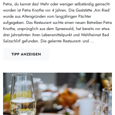
Petra, du kannst das! Mehr oder weniger selbständig gemacht
worden ist Petra Knothe vor 4 Jahren. Die Gaststätte ‚Am Ried‘
wurde aus Altersgründen vom langjährigen Pächter
aufgegeben. Das Restaurant suchte einen neuen Betreiber.Petra
Knothe, ursprünglich aus dem Spreewald, hat bereits vor etwa
drei Jahrzehnten ihren Lebensmittelpunkt und Wahlheimat Bad
Salzschlirf gefunden. Die gelernte Restaurant- und …
TIPP ANZEIGEN