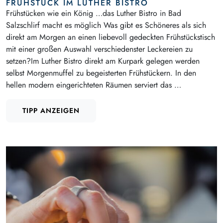
FRÜHSTÜCK IM LUTHER BISTRO
Frühstücken wie ein König …das Luther Bistro in Bad
Salzschlirf macht es möglich Was gibt es Schöneres als sich
direkt am Morgen an einen liebevoll gedeckten Frühstückstisch
mit einer großen Auswahl verschiedenster Leckereien zu
setzen?Im Luther Bistro direkt am Kurpark gelegen werden
selbst Morgenmuffel zu begeisterten Frühstückern. In den
hellen modern eingerichteten Räumen serviert das …
TIPP ANZEIGEN