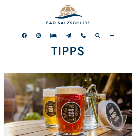
TIPPS