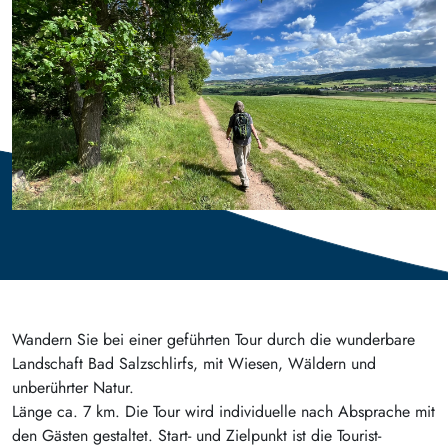
Wandern Sie bei einer geführten Tour durch die wunderbare
Landschaft Bad Salzschlirfs, mit Wiesen, Wäldern und
unberührter Natur.
Länge ca. 7 km. Die Tour wird individuelle nach Absprache mit
den Gästen gestaltet. Start- und Zielpunkt ist die Tourist-