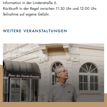
Information in der Lindenstraße 6.
Rückkunft in der Regel zwischen 11:30 Uhr und 12:00 Uhr.
Teilnahme auf eigene Gefahr.
WEITERE VERANSTALTUNGEN
ORTSFÜHRUNG
07.08.2026 15:00 UHR