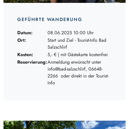
GEFÜHRTE WANDERUNG
Datum:
08.06.2025 10:00 Uhr
Ort:
Start und Ziel - Tourist-Info Bad
Salzschlirf
Kosten:
5,- € | mit Gästekarte kostenfrei
Reservierung:
Anmeldung erwünscht unter
info@bad-salzschlirf, 06648-
2266 oder direkt in der Tourist-
Info