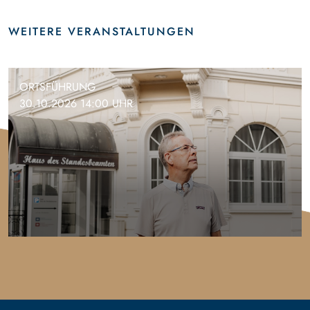
WEITERE VERANSTALTUNGEN
ORTSFÜHRUNG
30.10.2026 14:00 UHR