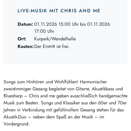
LIVE-MUSIK MIT CHRIS AND ME
Datum:
01.11.2026 15:00 Uhr bis 01.11.2026
17:00 Uhr
Ort:
Kurpark/Wandelhalle
Kosten:
Der Eintritt ist frei.
Songs zum Hinhören und Wohlfühlen! Harmonischer
zweistimmiger Gesang begleitet von Gitarre, Akustikbass und
Bluesharp – Chris and me geben ausschließlich handgemachte
Musik zum Besten. Songs und Klassiker aus den 60er und 70er
Jahren in Verbindung mit gefühlvollem Gesang stehen für das
Akustik-Duo – neben dem Spaß an der Musik – im
Vordergrund.