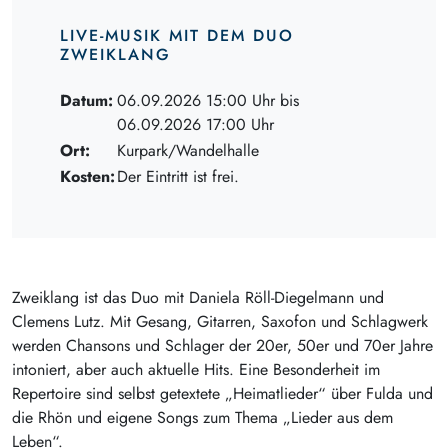
LIVE-MUSIK MIT DEM DUO
ZWEIKLANG
Datum:
06.09.2026 15:00 Uhr bis
06.09.2026 17:00 Uhr
Ort:
Kurpark/Wandelhalle
Kosten:
Der Eintritt ist frei.
Zweiklang ist das Duo mit Daniela Röll-Diegelmann und
Clemens Lutz. Mit Gesang, Gitarren, Saxofon und Schlagwerk
werden Chansons und Schlager der 20er, 50er und 70er Jahre
intoniert, aber auch aktuelle Hits. Eine Besonderheit im
Repertoire sind selbst getextete „Heimatlieder“ über Fulda und
die Rhön und eigene Songs zum Thema „Lieder aus dem
Leben“.