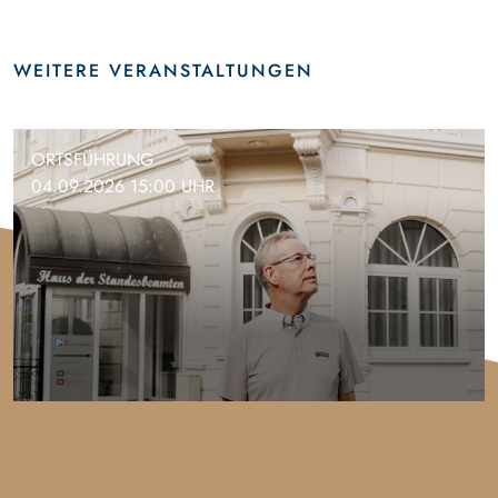
WEITERE VERANSTALTUNGEN
ORTSFÜHRUNG
04.09.2026 15:00 UHR