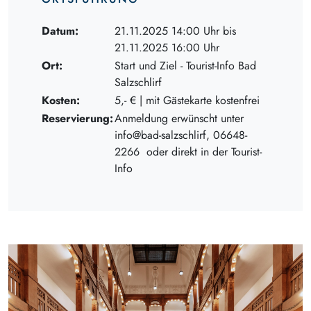
Datum:
21.11.2025 14:00 Uhr bis
21.11.2025 16:00 Uhr
Ort:
Start und Ziel - Tourist-Info Bad
Salzschlirf
Kosten:
5,- € | mit Gästekarte kostenfrei
Reservierung:
Anmeldung erwünscht unter
info@bad-salzschlirf, 06648-
2266 oder direkt in der Tourist-
Info