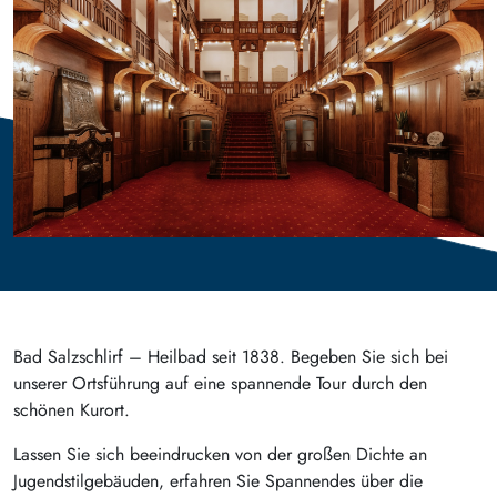
Bad Salzschlirf – Heilbad seit 1838. Begeben Sie sich bei
unserer Ortsführung auf eine spannende Tour durch den
schönen Kurort.
Lassen Sie sich beeindrucken von der großen Dichte an
Jugendstilgebäuden, erfahren Sie Spannendes über die