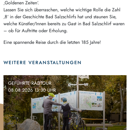
‚Goldenen Zeiten‘.
Lassen Sie sich überraschen, welche wichtige Rolle die Zahl
‚8‘ in der Geschichte Bad Salzschlirfs hat und staunen Sie,
welche Künstler/Innen bereits zu Gast in Bad Salzschlirf waren
– ob für Auftritte oder Erholung.
Eine spannende Reise durch die letzten 185 Jahre!
WEITERE VERANSTALTUNGEN
GEFÜHRTE RADTOUR
08.08.2026 13:30 UHR