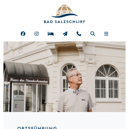
ORTSFÜHRUNG