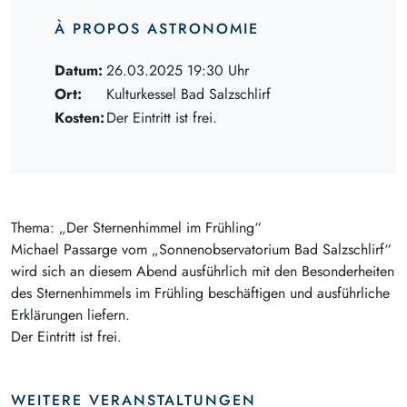
À PROPOS ASTRONOMIE
Datum:
26.03.2025 19:30 Uhr
Ort:
Kulturkessel Bad Salzschlirf
Kosten:
Der Eintritt ist frei.
Thema: „Der Sternenhimmel im Frühling“
Michael Passarge vom „Sonnenobservatorium Bad Salzschlirf“
wird sich an diesem Abend ausführlich mit den Besonderheiten
des Sternenhimmels im Frühling beschäftigen und ausführliche
Erklärungen liefern.
Der Eintritt ist frei.
WEITERE VERANSTALTUNGEN