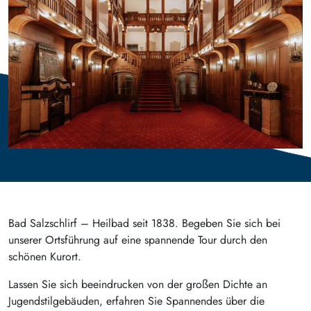
Bad Salzschlirf – Heilbad seit 1838. Begeben Sie sich bei
unserer Ortsführung auf eine spannende Tour durch den
schönen Kurort.
Lassen Sie sich beeindrucken von der großen Dichte an
Jugendstilgebäuden, erfahren Sie Spannendes über die