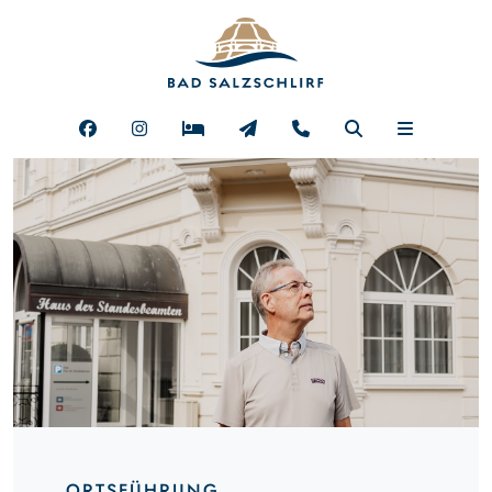
ORTSFÜHRUNG