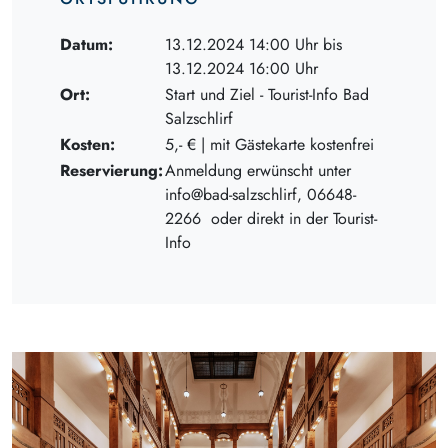
Datum:
13.12.2024 14:00 Uhr bis
13.12.2024 16:00 Uhr
Ort:
Start und Ziel - Tourist-Info Bad
Salzschlirf
Kosten:
5,- € | mit Gästekarte kostenfrei
Reservierung:
Anmeldung erwünscht unter
info@bad-salzschlirf, 06648-
2266 oder direkt in der Tourist-
Info