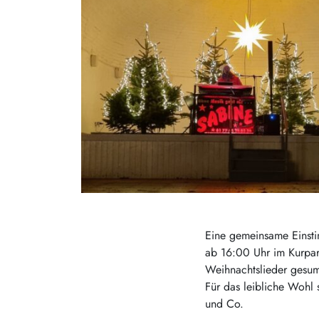
Eine gemeinsame Einsti
ab 16:00 Uhr im Kurpa
Weihnachtslieder gesu
Für das leibliche Wohl 
und Co.