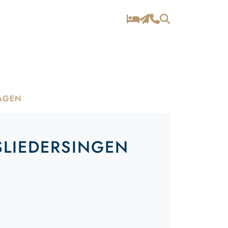
AGEN
LIEDERSINGEN