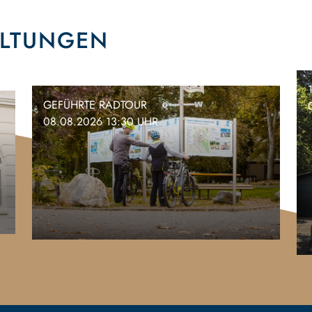
ALTUNGEN
GEFÜHRTE RADTOUR
08.08.2026 13:30 UHR